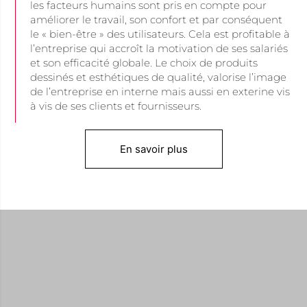
les facteurs humains sont pris en compte pour
améliorer le travail, son confort et par conséquent
le « bien-être » des utilisateurs. Cela est profitable à
l’entreprise qui accroît la motivation de ses salariés
et son efficacité globale. Le choix de produits
dessinés et esthétiques de qualité, valorise l’image
de l’entreprise en interne mais aussi en exterine vis
à vis de ses clients et fournisseurs.
En savoir plus