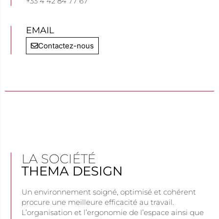
+33 4 42 84 77 67
EMAIL
Contactez-nous
LA SOCIÉTÉ
THEMA DESIGN
Un environnement soigné, optimisé et cohérent
procure une meilleure efficacité au travail.
L’organisation et l’ergonomie de l’espace ainsi que