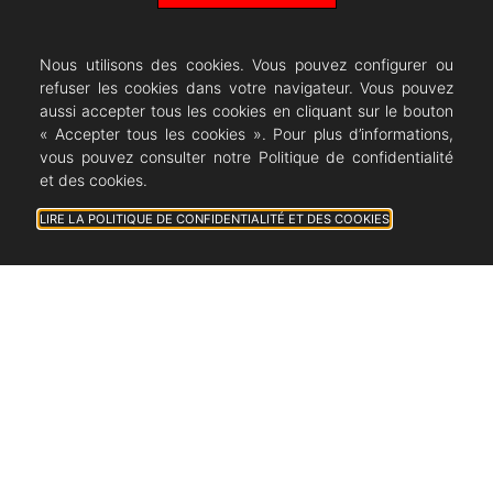
Nous utilisons des cookies. Vous pouvez configurer ou
refuser les cookies dans votre navigateur. Vous pouvez
aussi accepter tous les cookies en cliquant sur le bouton
« Accepter tous les cookies ». Pour plus d’informations,
vous pouvez consulter notre Politique de confidentialité
et des cookies.
LIRE LA POLITIQUE DE CONFIDENTIALITÉ ET DES COOKIES