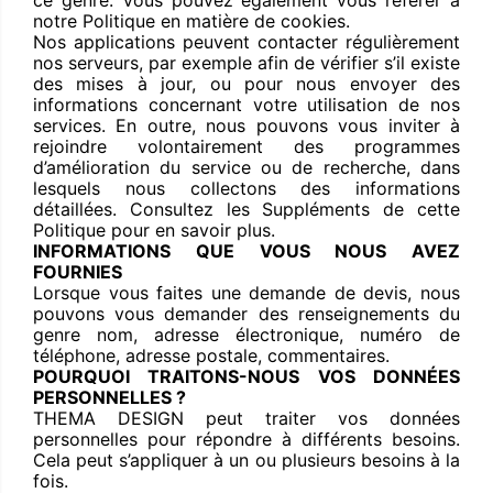
ce genre. Vous pouvez également vous référer à
notre Politique en matière de cookies.
Nos applications peuvent contacter régulièrement
nos serveurs, par exemple afin de vérifier s’il existe
des mises à jour, ou pour nous envoyer des
informations concernant votre utilisation de nos
services. En outre, nous pouvons vous inviter à
rejoindre volontairement des programmes
d’amélioration du service ou de recherche, dans
lesquels nous collectons des informations
détaillées. Consultez les Suppléments de cette
Politique pour en savoir plus.
INFORMATIONS QUE VOUS NOUS AVEZ
FOURNIES
Lorsque vous faites une demande de devis, nous
pouvons vous demander des renseignements du
genre nom, adresse électronique, numéro de
téléphone, adresse postale, commentaires.
POURQUOI TRAITONS-NOUS VOS DONNÉES
PERSONNELLES ?
THEMA DESIGN peut traiter vos données
personnelles pour répondre à différents besoins.
Cela peut s’appliquer à un ou plusieurs besoins à la
fois.