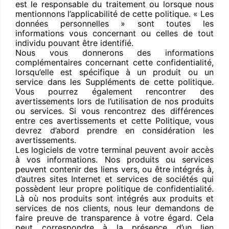
est le responsable du traitement ou lorsque nous
mentionnons l’applicabilité de cette politique. « Les
données personnelles » sont toutes les
informations vous concernant ou celles de tout
individu pouvant être identifié.
Nous vous donnerons des informations
complémentaires concernant cette confidentialité,
lorsqu’elle est spécifique à un produit ou un
service dans les Suppléments de cette politique.
Vous pourrez également rencontrer des
avertissements lors de l’utilisation de nos produits
ou services. Si vous rencontrez des différences
entre ces avertissements et cette Politique, vous
devrez d’abord prendre en considération les
avertissements.
Les logiciels de votre terminal peuvent avoir accès
à vos informations. Nos produits ou services
peuvent contenir des liens vers, ou être intégrés à,
d’autres sites Internet et services de sociétés qui
possèdent leur propre politique de confidentialité.
Là où nos produits sont intégrés aux produits et
services de nos clients, nous leur demandons de
faire preuve de transparence à votre égard. Cela
peut correspondre à la présence d’un lien