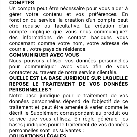
COMPTES
Un compte peut être nécessaire pour vous aider à
gérer votre contenu et vos préférences. En
fonction du service, la création d’un compte peut
être requise ou facultative. La création d’un
compte implique que vous nous communiquiez
des informations de contact basiques vous
concernant comme votre nom, votre adresse de
courriel, votre pays de résidence.
COMMUNIQUER AVEC VOUS
Nous pouvons utiliser vos données personnelles
pour communiquer avec vous afin de vous
contacter au travers de notre service clientèle.
QUELLE EST LA BASE JURIDIQUE SUR LAQUELLE
REPOSE LE TRAITEMENT DE VOS DONNÉES
PERSONNELLES ?
Notre base juridique pour le traitement de vos
données personnelles dépend de l’objectif de ce
traitement et peut être amenée à varier comme le
décrit le Supplément correspondant au produit ou
service que vous utilisez. En règle générale, les
bases juridiques pour le traitement de vos données
personnelles sont les suivantes :
OBLIGATIONS LÉGALES