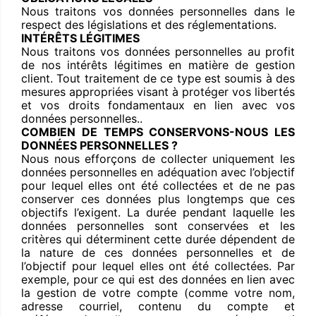
Nous traitons vos données personnelles dans le
respect des législations et des réglementations.
INTÉRÊTS LÉGITIMES
Nous traitons vos données personnelles au profit
de nos intérêts légitimes en matière de gestion
client. Tout traitement de ce type est soumis à des
mesures appropriées visant à protéger vos libertés
et vos droits fondamentaux en lien avec vos
données personnelles..
COMBIEN DE TEMPS CONSERVONS-NOUS LES
DONNÉES PERSONNELLES ?
Nous nous efforçons de collecter uniquement les
données personnelles en adéquation avec l’objectif
pour lequel elles ont été collectées et de ne pas
conserver ces données plus longtemps que ces
objectifs l’exigent. La durée pendant laquelle les
données personnelles sont conservées et les
critères qui déterminent cette durée dépendent de
la nature de ces données personnelles et de
l’objectif pour lequel elles ont été collectées. Par
exemple, pour ce qui est des données en lien avec
la gestion de votre compte (comme votre nom,
adresse courriel, contenu du compte et