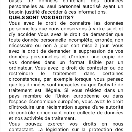
bases de données contenant des données
personnelles au seul personnel autorisé ayant un
besoin justifié d’accéder à ces informations.
QUELS SONT VOS DROITS ?
Vous avez le droit de connaître les données
personnelles que nous conservons à votre sujet et
d’y accéder Vous avez le droit de demander que
toute donnée personnelle incomplète, erronée, non
nécessaire ou non à jour soit mise à jour. Vous
avez le droit de demander la suppression de vos
données personnelles et d’obtenir une copie de
vos données dans un format lisible par un
ordinateur. Vous avez le droit de contester ou de
restreindre le traitement dans certaines
circonstances, par exemple lorsque vous pensez
que les données sont inexactes ou que l’activité de
traitement est illégale. Si vous résidez dans un
pays membre de l’Union européenne ou dans
l’espace économique européen, vous avez le droit
d’introduire une réclamation auprès d’une autorité
de contrôle concernant notre collecte de données
et nos activités de traitement.
Vous pouvez exercer vos droits en nous
contactant. La législation sur la protection des