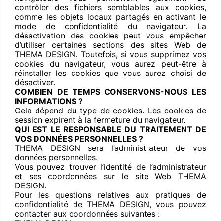
contrôler des fichiers semblables aux cookies,
comme les objets locaux partagés en activant le
mode de confidentialité du navigateur. La
désactivation des cookies peut vous empêcher
d’utiliser certaines sections des sites Web de
THEMA DESIGN. Toutefois, si vous supprimez vos
cookies du navigateur, vous aurez peut-être à
réinstaller les cookies que vous aurez choisi de
désactiver.
COMBIEN DE TEMPS CONSERVONS-NOUS LES
INFORMATIONS ?
Cela dépend du type de cookies. Les cookies de
session expirent à la fermeture du navigateur.
QUI EST LE RESPONSABLE DU TRAITEMENT DE
VOS DONNÉES PERSONNELLES ?
THEMA DESIGN sera l’administrateur de vos
données personnelles.
Vous pouvez trouver l’identité de l’administrateur
et ses coordonnées sur le site Web THEMA
DESIGN.
Pour les questions relatives aux pratiques de
confidentialité de THEMA DESIGN, vous pouvez
contacter aux coordonnées suivantes :