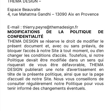
THEMA DESIGN –
Espace Beauvalle
4, rue Mahatma Gandhi – 13090 Aix en Provence
E-mail : thierry.peyre@themadesign.fr
MODIFICATIONS DE LA POLITIQUE DE
CONFIDENTIALITÉ
THEMA DESIGN se réserve le droit de modifier le
présent document et, avec ou sans préavis, de
bloquer l’accès à notre Site à tout moment, ou d’en
changer les conditions d’accès. Toutefois, si notre
Politique devait être modifiée dans un sens qui
risquerait de vous être défavorable, THEMA
DESIGN publierait une note d’avertissement en
tête de la présente politique, ainsi que sur la page
d’accueil de notre Site. Nous vous conseillons de
consulter régulièrement notre Politique pour vous
tenir informé des changements éventuels.