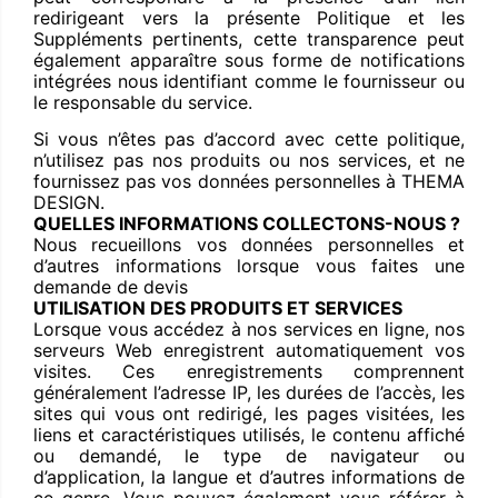
redirigeant vers la présente Politique et les
Suppléments pertinents, cette transparence peut
également apparaître sous forme de notifications
intégrées nous identifiant comme le fournisseur ou
le responsable du service.
Si vous n’êtes pas d’accord avec cette politique,
n’utilisez pas nos produits ou nos services, et ne
fournissez pas vos données personnelles à THEMA
DESIGN.
QUELLES INFORMATIONS COLLECTONS-NOUS ?
Nous recueillons vos données personnelles et
d’autres informations lorsque vous faites une
demande de devis
UTILISATION DES PRODUITS ET SERVICES
Lorsque vous accédez à nos services en ligne, nos
serveurs Web enregistrent automatiquement vos
visites. Ces enregistrements comprennent
généralement l’adresse IP, les durées de l’accès, les
sites qui vous ont redirigé, les pages visitées, les
liens et caractéristiques utilisés, le contenu affiché
ou demandé, le type de navigateur ou
d’application, la langue et d’autres informations de