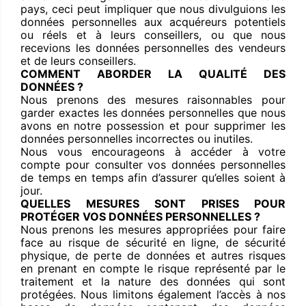
pays, ceci peut impliquer que nous divulguions les
données personnelles aux acquéreurs potentiels
ou réels et à leurs conseillers, ou que nous
recevions les données personnelles des vendeurs
et de leurs conseillers.
COMMENT ABORDER LA QUALITÉ DES
DONNÉES ?
Nous prenons des mesures raisonnables pour
garder exactes les données personnelles que nous
avons en notre possession et pour supprimer les
données personnelles incorrectes ou inutiles.
Nous vous encourageons à accéder à votre
compte pour consulter vos données personnelles
de temps en temps afin d’assurer qu’elles soient à
jour.
QUELLES MESURES SONT PRISES POUR
PROTÉGER VOS DONNÉES PERSONNELLES ?
Nous prenons les mesures appropriées pour faire
face au risque de sécurité en ligne, de sécurité
physique, de perte de données et autres risques
en prenant en compte le risque représenté par le
traitement et la nature des données qui sont
protégées. Nous limitons également l’accès à nos