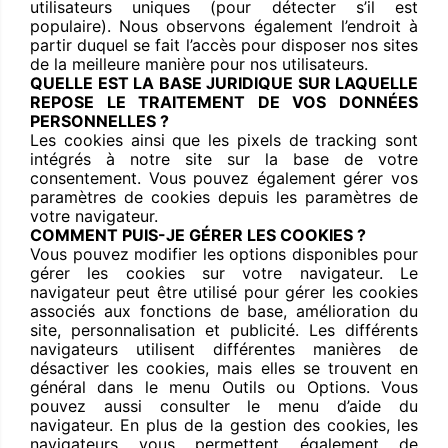
utilisateurs uniques (pour détecter s’il est
populaire). Nous observons également l’endroit à
partir duquel se fait l’accès pour disposer nos sites
de la meilleure manière pour nos utilisateurs.
QUELLE EST LA BASE JURIDIQUE SUR LAQUELLE
REPOSE LE TRAITEMENT DE VOS DONNÉES
PERSONNELLES ?
Les cookies ainsi que les pixels de tracking sont
intégrés à notre site sur la base de votre
consentement. Vous pouvez également gérer vos
paramètres de cookies depuis les paramètres de
votre navigateur.
COMMENT PUIS-JE GÉRER LES COOKIES ?
Vous pouvez modifier les options disponibles pour
gérer les cookies sur votre navigateur. Le
navigateur peut être utilisé pour gérer les cookies
associés aux fonctions de base, amélioration du
site, personnalisation et publicité. Les différents
navigateurs utilisent différentes manières de
désactiver les cookies, mais elles se trouvent en
général dans le menu Outils ou Options. Vous
pouvez aussi consulter le menu d’aide du
navigateur. En plus de la gestion des cookies, les
navigateurs vous permettent également de