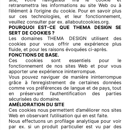
retransmettra les informations au site Web ou à
l’élément à l’origine du cookie. Pour en savoir plus
sur ces technologies, et leur fonctionnement,
veuillez consulter par ex. allaboutcookies.org.
POURQUOI EST-CE QUE THEMA DESIGN SE
SERT DE COOKIES ?
Les domaines THEMA DESIGN utilisent des
cookies pour vous offrir une expérience plus
fluide, et pour les raisons évoquées ci-après.
FONCTIONS DE BASE.
Ces cookies sont essentiels pour le
fonctionnement de nos sites Web et pour vous
apporter une expérience ininterrompue.
Vous pouvez naviguer de manière ininterrompue
grâce à l’enregistrement de certaines données
comme vos préférences de langue et de pays, tout
en préservant l’authentification des parties
sécurisées du domaine.
AMÉLIORATION DU SITE
Ces cookies nous permettent d’améliorer nos sites
Web en observant l’utilisation qui en est faite.
Nous effectuons un profilage analytique pour voir
par ex. si un produit particulier est vu par des