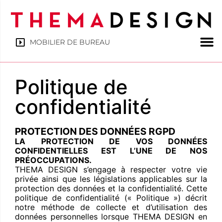
MOBILIER DE BUREAU
Politique de
confidentialité
PROTECTION DES DONNÉES RGPD
LA PROTECTION DE VOS DONNÉES
CONFIDENTIELLES EST L’UNE DE NOS
PRÉOCCUPATIONS.
THEMA DESIGN s’engage à respecter votre vie
privée ainsi que les législations applicables sur la
protection des données et la confidentialité. Cette
politique de confidentialité (« Politique ») décrit
notre méthode de collecte et d’utilisation des
données personnelles lorsque THEMA DESIGN en