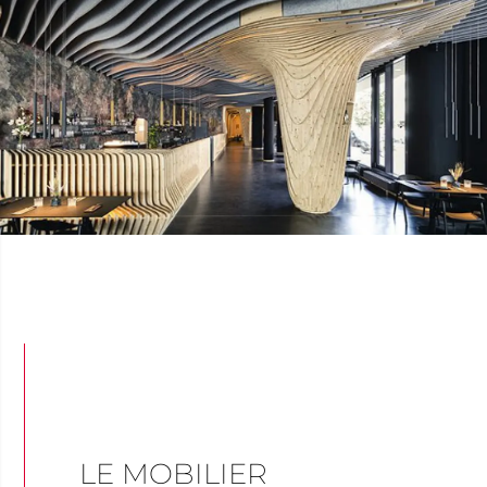
LE MOBILIER