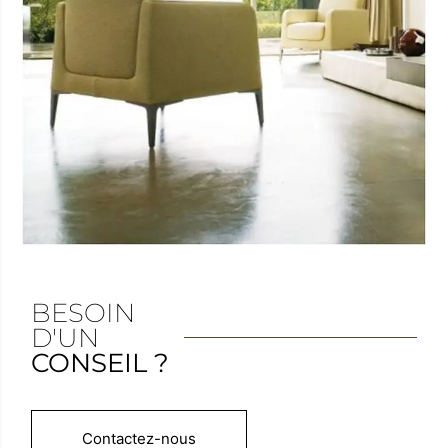
BESOIN
D'UN
CONSEIL ?
Contactez-nous