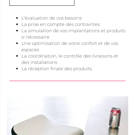
L’évaluation de vos besoins
La prise en compte des contraintes
La simulation de vos implantations et produits
si nécessaire
Une optimisation de votre confort et de vos
espaces
La coordination, le contrôle des livraisons et
des installations
La réception finale des produits