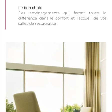
Le bon choix
Des aménagements qui feront toute la
différence dans le confort et l’accueil de vos
salles de restauration.